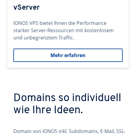
vServer
IONOS VPS bietet Ihnen die Performance
starker Server-Ressourcen mit kostenlosem
und unbegrenztem Traffic.
Mehr erfahren
Domains so individuell
wie Ihre Ideen.
Domain von IONOS inkl. Subdomains, E-Mail, SSL-