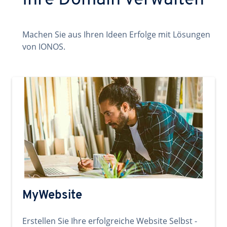
Ihre Domain verwalten
Machen Sie aus Ihren Ideen Erfolge mit Lösungen
von IONOS.
MyWebsite
Erstellen Sie Ihre erfolgreiche Website Selbst -