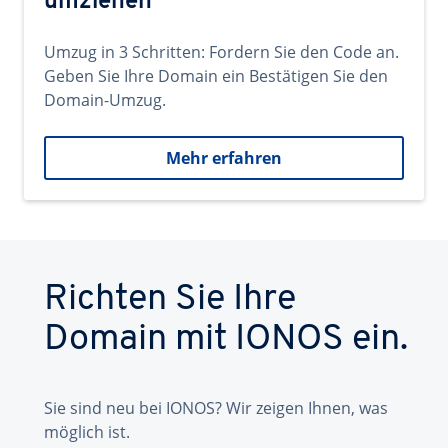
umziehen
Umzug in 3 Schritten: Fordern Sie den Code an.
Geben Sie Ihre Domain ein Bestätigen Sie den
Domain-Umzug.
Mehr erfahren
Richten Sie Ihre
Domain mit IONOS ein.
Sie sind neu bei IONOS? Wir zeigen Ihnen, was
möglich ist.