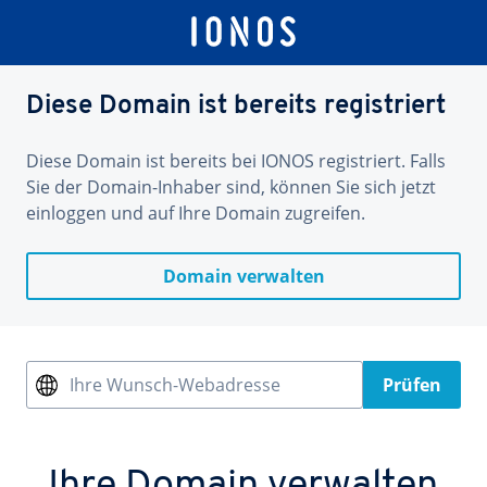
Diese Domain ist bereits registriert
Diese Domain ist bereits bei IONOS registriert. Falls
Sie der Domain-Inhaber sind, können Sie sich jetzt
einloggen und auf Ihre Domain zugreifen.
Domain verwalten
Ihre Wunsch-Webadresse
Prüfen