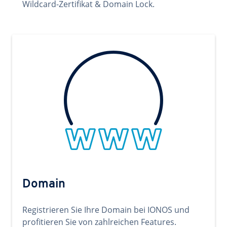
Wildcard-Zertifikat & Domain Lock.
Domain
Registrieren Sie Ihre Domain bei IONOS und
profitieren Sie von zahlreichen Features.