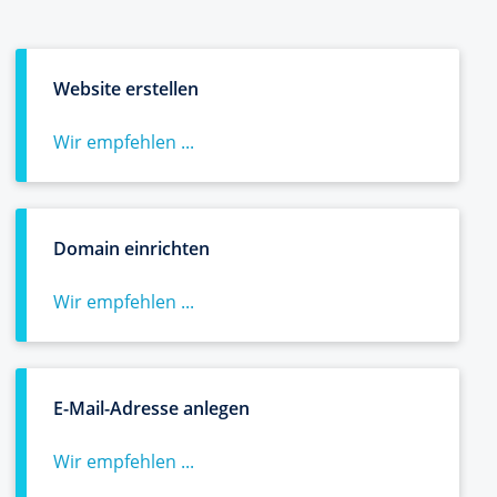
Website erstellen
Wir empfehlen ...
Domain einrichten
Wir empfehlen ...
E-Mail-Adresse anlegen
Wir empfehlen ...