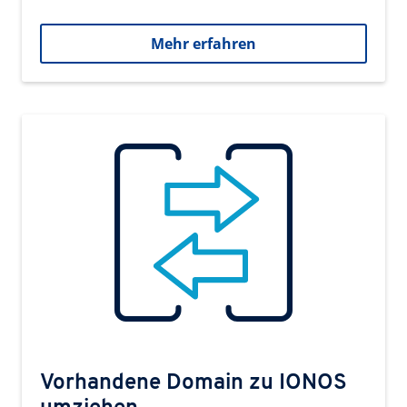
Mehr erfahren
Vorhandene Domain zu IONOS