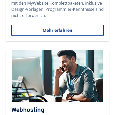
mit den MyWebsite Komplettpaketen, inklusive
Design-Vorlagen. Programmier-Kenntnisse sind
nicht erforderlich.
Mehr erfahren
Webhosting