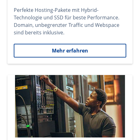
Perfekte Hosting-Pakete mit Hybrid-
Technologie und SSD für beste Performance.
Domain, unbegrenzter Traffic und Webspace
sind bereits inklusive.
Mehr erfahren